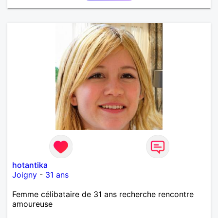
hotantika
Joigny
-
31 ans
Femme célibataire de 31 ans recherche rencontre
amoureuse