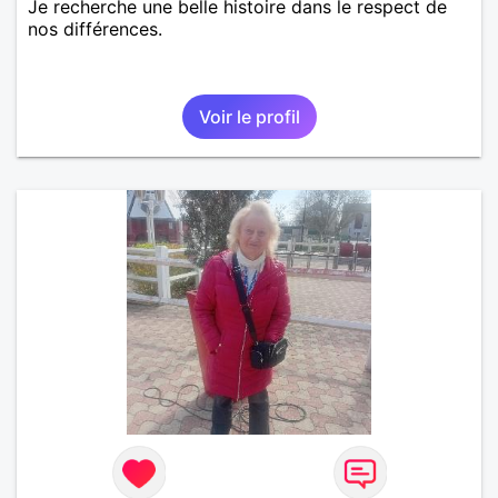
Je recherche une belle histoire dans le respect de
nos différences.
Voir le profil