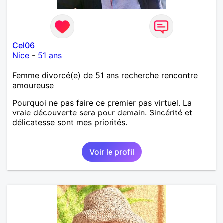
Cel06
Nice
-
51 ans
Femme divorcé(e) de 51 ans recherche rencontre
amoureuse
Pourquoi ne pas faire ce premier pas virtuel. La
vraie découverte sera pour demain. Sincérité et
délicatesse sont mes priorités.
Voir le profil