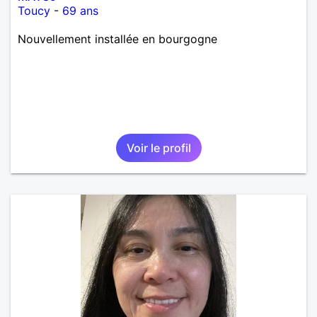
Toucy
-
69 ans
Nouvellement installée en bourgogne
Voir le profil