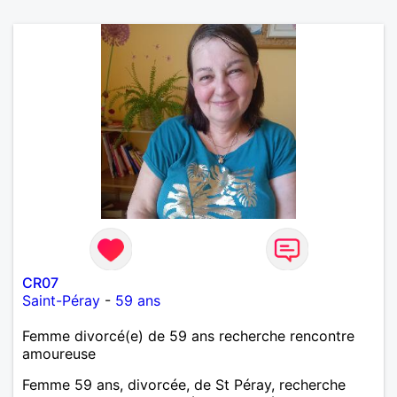
CR07
Saint-Péray
-
59 ans
Femme divorcé(e) de 59 ans recherche rencontre
amoureuse
Femme 59 ans, divorcée, de St Péray, recherche