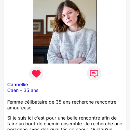
Cannellie
Caen
-
35 ans
Femme célibataire de 35 ans recherche rencontre
amoureuse
Si je suis ici c'est pour une belle rencontre afin de
faire un bout de chemin ensemble. Je recherche une
personne avec des qualités de coeur. Quelqu'un