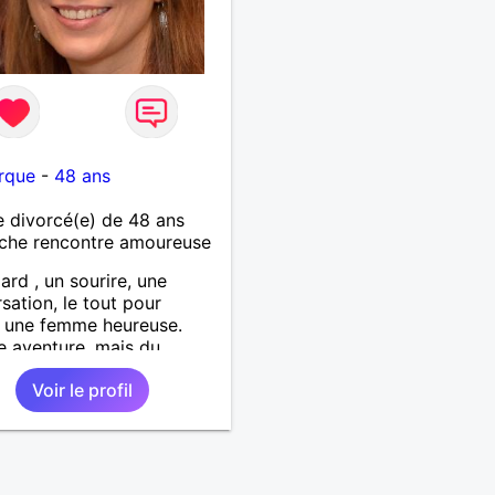
rque
-
48 ans
 divorcé(e) de 48 ans
che rencontre amoureuse
ard , un sourire, une
sation, le tout pour
 une femme heureuse.
 aventure, mais du
x, un homme qui n'étouffe
Voir le profil
 femme et qui lui laisse
ments de liberté et
oquement!