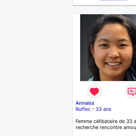
Annaïss
Ruffec
-
33 ans
Femme célibataire de 33 
recherche rencontre amo