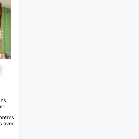
ans
ale
ontres
és avec