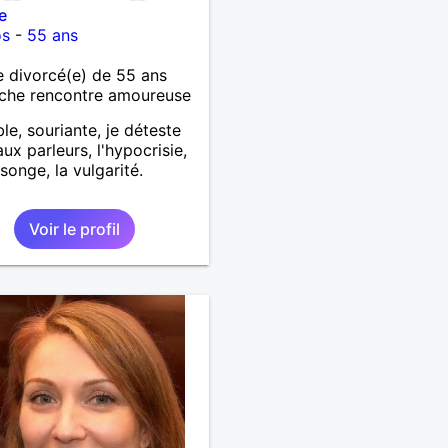
e
os
-
55 ans
 divorcé(e) de 55 ans
che rencontre amoureuse
le, souriante, je déteste
aux parleurs, l'hypocrisie,
songe, la vulgarité.
Voir le profil