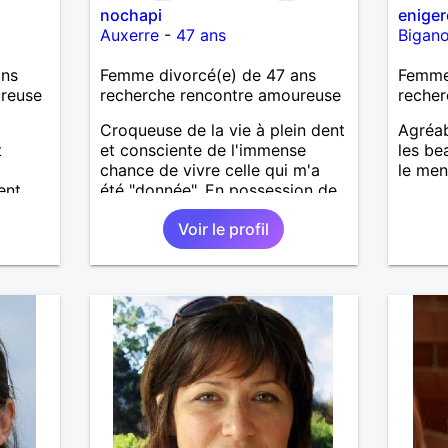
nochapi
eniger
Auxerre
-
47 ans
Bigan
ans
Femme divorcé(e) de 47 ans
Femme
ureuse
recherche rencontre amoureuse
recher
Croqueuse de la vie à plein dent
Agréab
t
et consciente de l'immense
les be
chance de vivre celle qui m'a
le men
ent
été "donnée". En possession de
ivre
toutes ses facultés mentales et
Voir le profil
physiques. Célibataire mais pas
solitaire, je mène une vie bien
remplie. Je ne suis pas sur ce
site par dépit, ni en tant que
représentatrice de la Femme
Divorcée Mal dans sa peau. A
bientôt.