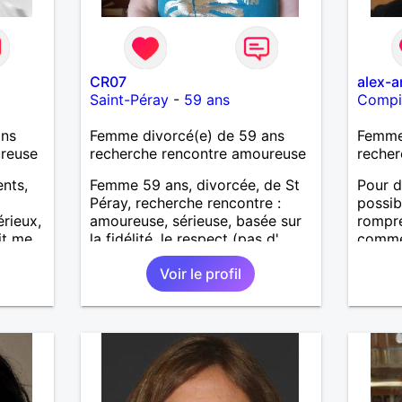
CR07
alex-a
Saint-Péray
-
59 ans
Compi
ans
Femme divorcé(e) de 59 ans
Femme 
ureuse
recherche rencontre amoureuse
recher
ents,
Femme 59 ans, divorcée, de St
Pour d
Péray, recherche rencontre :
possib
rieux,
amoureuse, sérieuse, basée sur
rompre
it me
la fidélité, le respect (pas d'
commen
 bien
aventure d'un soir). Rien ne vaut
si bea
Voir le profil
une rencontre après quelques
fait loi
échanges par messages pour
savoir si il y a un feeling entre
les deux et le désir de se revoir.
Au plaisir de se découvrir...