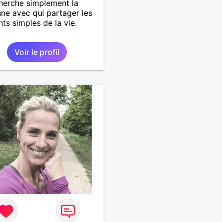
herche simplement la
ne avec qui partager les
s simples de la vie.
Voir le profil