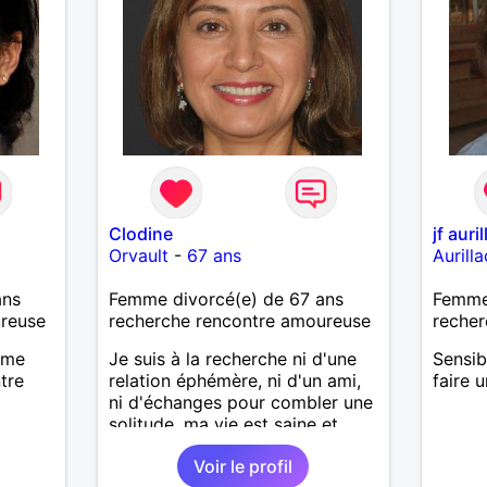
Clodine
jf auri
Orvault
-
67 ans
Aurilla
ans
Femme divorcé(e) de 67 ans
Femme 
ureuse
recherche rencontre amoureuse
recher
mme
Je suis à la recherche ni d'une
Sensib
tre
relation éphémère, ni d'un ami,
faire 
ni d'échanges pour combler une
solitude, ma vie est saine et
équilibrée avec un travail, des
Voir le profil
amis, et des loisirs. Je souhaite