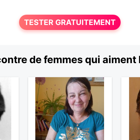
TESTER GRATUITEMENT
ontre de femmes qui aiment 