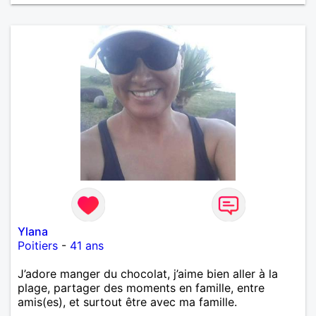
Ylana
Poitiers
-
41 ans
J’adore manger du chocolat, j’aime bien aller à la
plage, partager des moments en famille, entre
amis(es), et surtout être avec ma famille.