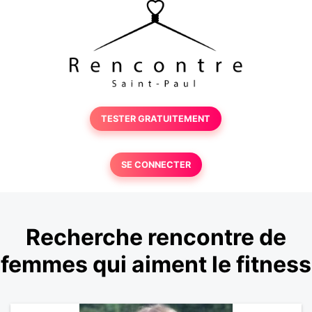
TESTER GRATUITEMENT
SE CONNECTER
Recherche rencontre de
femmes qui aiment le fitness