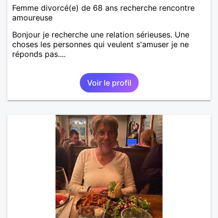
Femme divorcé(e) de 68 ans recherche rencontre
amoureuse
Bonjour je recherche une relation sérieuses. Une
choses les personnes qui veulent s'amuser je ne
réponds pas....
Voir le profil