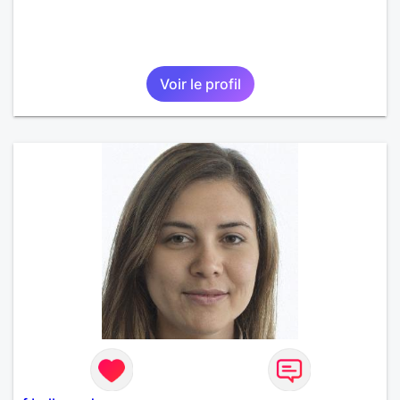
Voir le profil