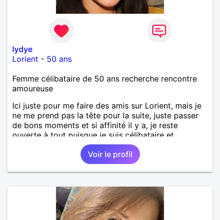
lydye
Lorient
-
50 ans
Femme célibataire de 50 ans recherche rencontre
amoureuse
Ici juste pour me faire des amis sur Lorient, mais je
ne me prend pas la tête pour la suite, juste passer
de bons moments et si affinité il y a, je reste
ouverte à tout puisque je suis célibataire et
disponible.
Voir le profil