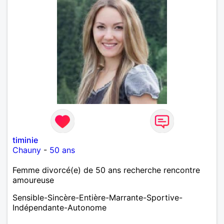
timinie
Chauny
-
50 ans
Femme divorcé(e) de 50 ans recherche rencontre
amoureuse
Sensible-Sincère-Entière-Marrante-Sportive-
Indépendante-Autonome