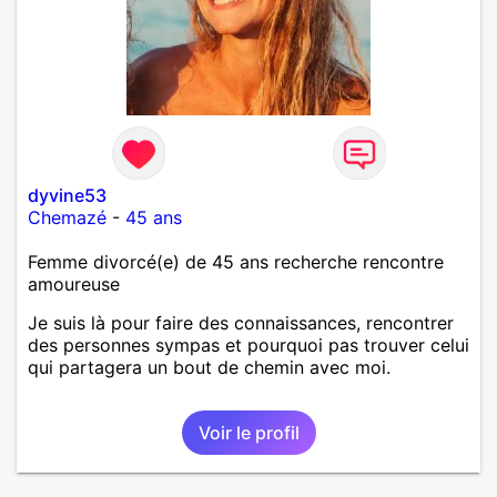
dyvine53
Chemazé
-
45 ans
Femme divorcé(e) de 45 ans recherche rencontre
amoureuse
Je suis là pour faire des connaissances, rencontrer
des personnes sympas et pourquoi pas trouver celui
qui partagera un bout de chemin avec moi.
Voir le profil