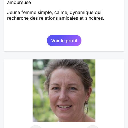
amoureuse
Jeune femme simple, calme, dynamique qui
recherche des relations amicales et sincères.
Voir le profil