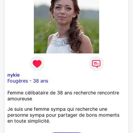
nykie
Fougères
-
38 ans
Femme célibataire de 38 ans recherche rencontre
amoureuse
Je suis une femme sympa qui recherche une
personne sympa pour partager de bons moments
en toute simplicité.