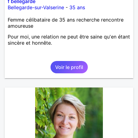
f bellegarde
Bellegarde-sur-Valserine
-
35 ans
Femme célibataire de 35 ans recherche rencontre
amoureuse
Pour moi, une relation ne peut être saine qu'en étant
sincère et honnête.
Voir le profil