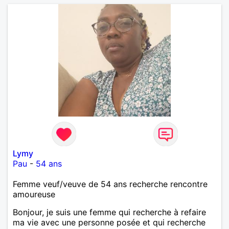
Lymy
Pau
-
54 ans
Femme veuf/veuve de 54 ans recherche rencontre
amoureuse
Bonjour, je suis une femme qui recherche à refaire
ma vie avec une personne posée et qui recherche