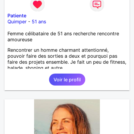
Patiente
Quimper
-
51 ans
Femme célibataire de 51 ans recherche rencontre
amoureuse
Rencontrer un homme charmant attentionné,
pouvoir faire des sorties a deux et pourquoi pas
faire des projets ensemble. Je fait un peu de fitness,
balade, shoping et autre.
Voir le profil