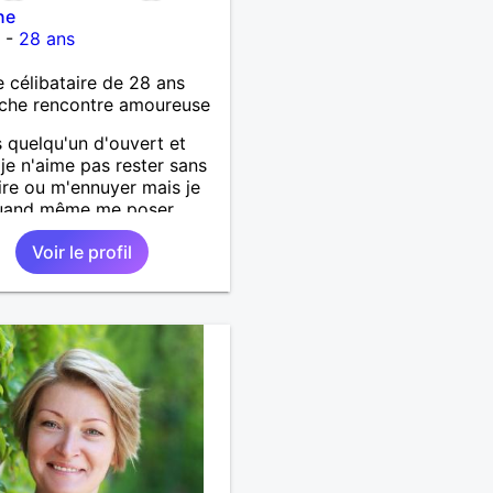
ne
t
-
28 ans
célibataire de 28 ans
che rencontre amoureuse
s quelqu'un d'ouvert et
, je n'aime pas rester sans
aire ou m'ennuyer mais je
quand même me poser
il le faut. Ouverte à une
Voir le profil
rencontre sur Cholet ou les
s si tel en est le cas..