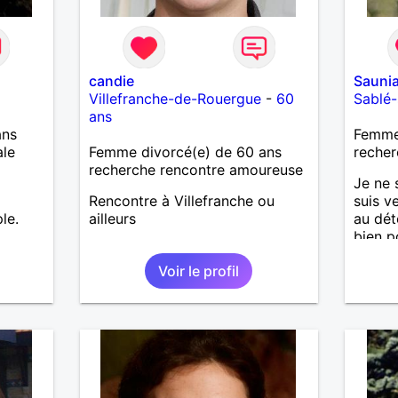
candie
Sauni
Villefranche-de-Rouergue
-
60
Sablé-
ans
ans
Femme 
ale
Femme divorcé(e) de 60 ans
recher
recherche rencontre amoureuse
Je ne 
Rencontre à Villefranche ou
suis v
le.
ailleurs
au déto
bien p
Voir le profil