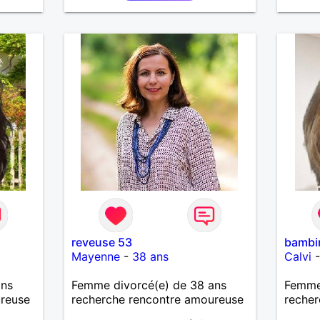
reveuse 53
bambi
Mayenne
-
38 ans
Calvi
ans
Femme divorcé(e) de 38 ans
Femme
ureuse
recherche rencontre amoureuse
recher