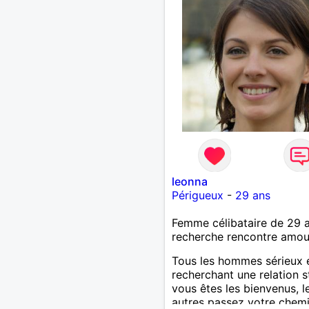
leonna
Périgueux
-
29 ans
Femme célibataire de 29 
recherche rencontre amo
Tous les hommes sérieux 
recherchant une relation s
vous êtes les bienvenus, l
autres passez votre chemi