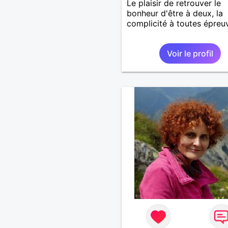
Le plaisir de retrouver le
bonheur d'être à deux, la
complicité à toutes épreuv
Voir le profil