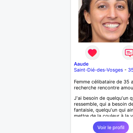
Aaude
Saint-Dié-des-Vosges
-
35
Femme célibataire de 35 
recherche rencontre amo
J'ai besoin de quelqu'un 
ressemble, qui a besoin d
fantaisie, quelqu'un qui a
mettre de la couleur à la v
Voir le profil