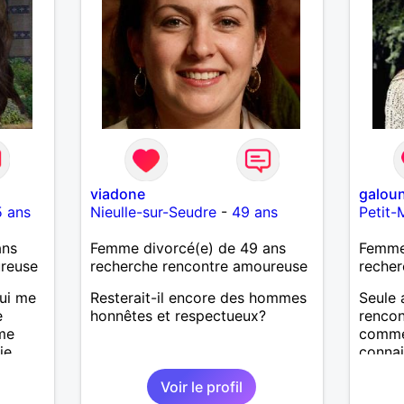
viadone
galou
 ans
Nieulle-sur-Seudre
-
49 ans
Petit-
ans
Femme divorcé(e) de 49 ans
Femme 
ureuse
recherche rencontre amoureuse
recher
qui me
Resterait-il encore des hommes
Seule 
e
honnêtes et respectueux?
rencon
ime
comme
ie.
connai
Voir le profil