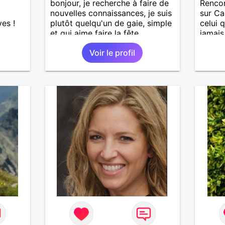
bonjour, je recherche à faire de
Rencon
nouvelles connaissances, je suis
sur Ca
es !
plutôt quelqu'un de gaie, simple
celui 
et qui aime faire la fête.
jamais
votre 
Voir le profil