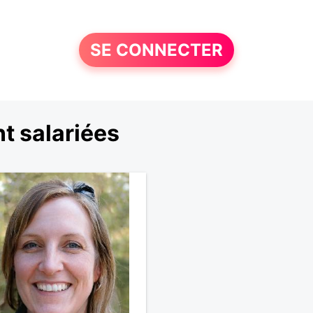
SE CONNECTER
t salariées