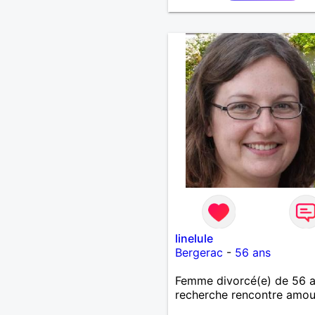
linelule
Bergerac
-
56 ans
Femme divorcé(e) de 56 
recherche rencontre amo