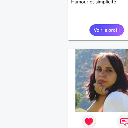
Humour et simplicité
Voir le profil