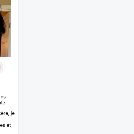
ans
ale
ère, je
es et