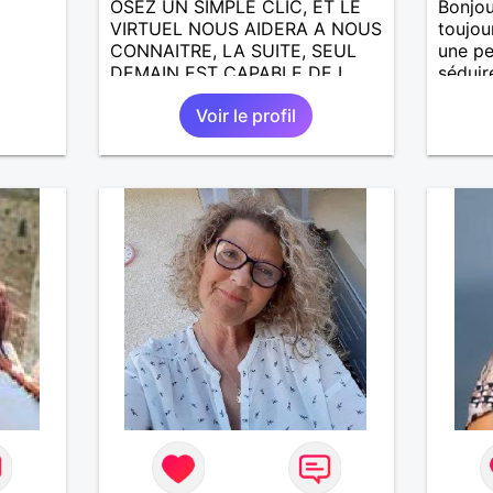
OSEZ UN SIMPLE CLIC, ET LE
Bonjou
VIRTUEL NOUS AIDERA A NOUS
toujou
CONNAITRE, LA SUITE, SEUL
une pe
DEMAIN EST CAPABLE DE L
séduir
ECRIRE; J AIMERAIS
sincéri
Voir le profil
RENCONTRER, LA COMPLICITE,
LE PARTAGE DES BELLES
CHOSES DE LA VIE : BALADES,
VOYAGES EN FRANCE OU
AILLEURS. ETRE A L ECOUTE
DE L AUTRE, ET LA VIE SERA
PLUS BELLE
ENCORE.....................