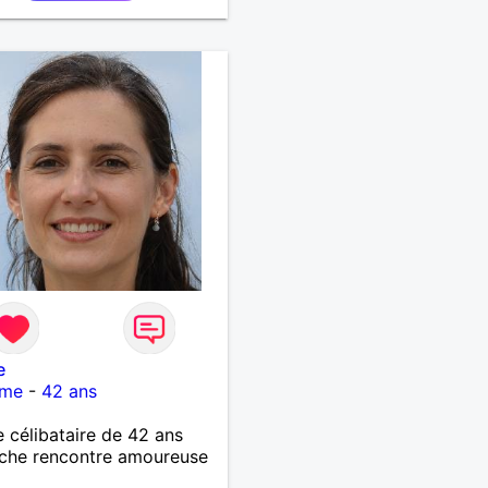
e
ôme
-
42 ans
célibataire de 42 ans
che rencontre amoureuse