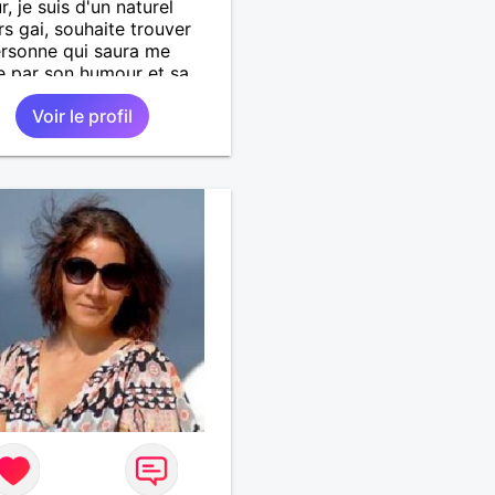
r, je suis d'un naturel
rs gai, souhaite trouver
rsonne qui saura me
e par son humour et sa
té.
Voir le profil