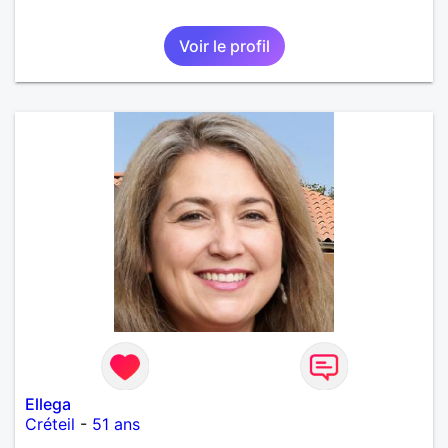
Voir le profil
Ellega
Créteil
-
51 ans