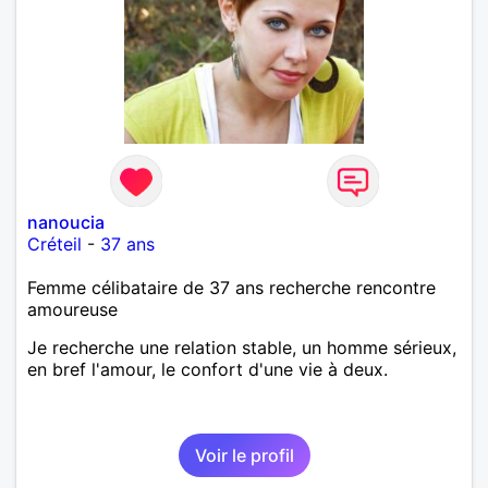
nanoucia
Créteil
-
37 ans
Femme célibataire de 37 ans recherche rencontre
amoureuse
Je recherche une relation stable, un homme sérieux,
en bref l'amour, le confort d'une vie à deux.
Voir le profil