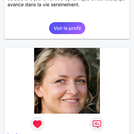
avance dans la vie sereinement.
Voir le profil