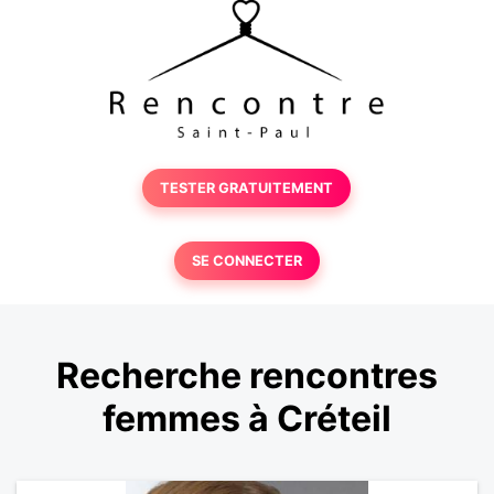
TESTER GRATUITEMENT
SE CONNECTER
Recherche rencontres
femmes à Créteil