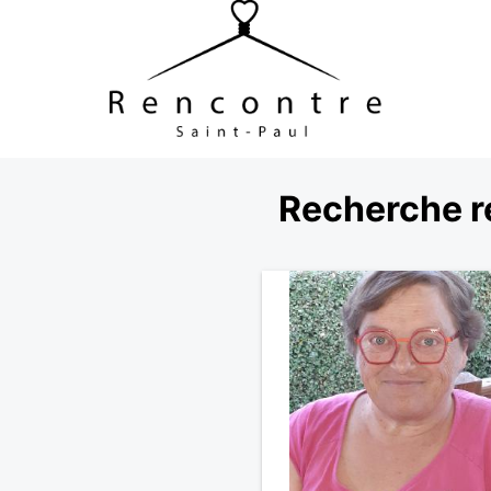
Recherche r