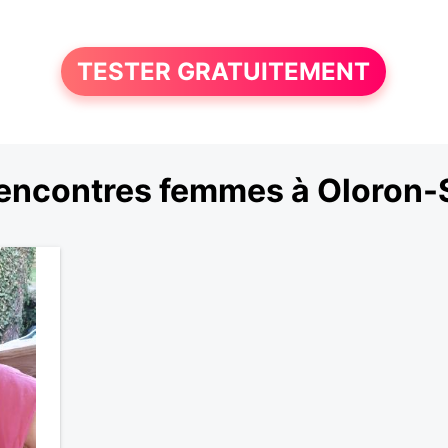
TESTER GRATUITEMENT
encontres femmes à Oloron-