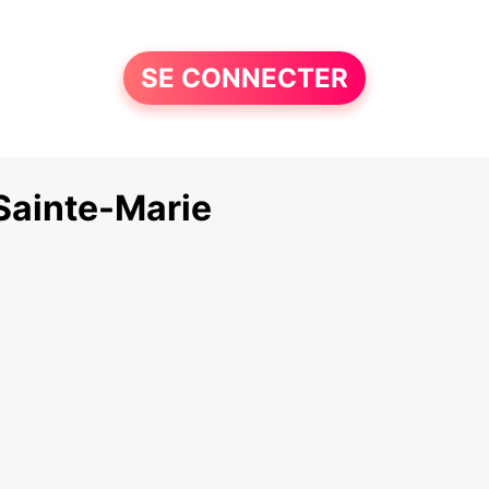
SE CONNECTER
Sainte-Marie