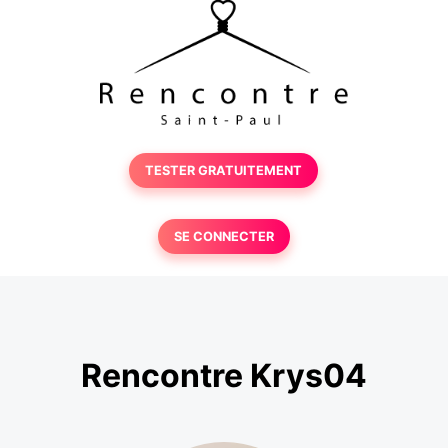
TESTER GRATUITEMENT
SE CONNECTER
Rencontre Krys04