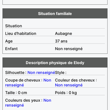
Situation familiale
Situation
Lieu d'habitation
Aubagne
Age
37 ans
Enfant
Non renseigné
Description physique de Elody
Silhouette :
Non renseigné
Style :
Coupe de cheveux :
Non
Couleur des cheveux :
renseigné
Non renseigné
Taille : 0 cm
Poids : 0 kg
Couleurs des yeux :
Non
renseigné