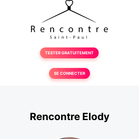
TESTER GRATUITEMENT
SE CONNECTER
Rencontre Elody