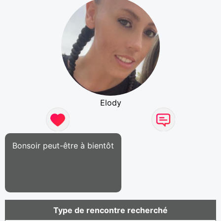
Elody
Bonsoir peut-être à bientôt
Type de rencontre recherché