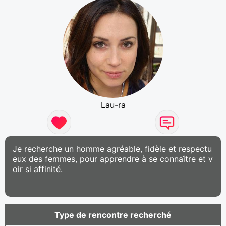
Lau-ra
Je recherche un homme agréable, fidèle et respectu
eux des femmes, pour apprendre à se connaître et v
oir si affinité.
Type de rencontre recherché