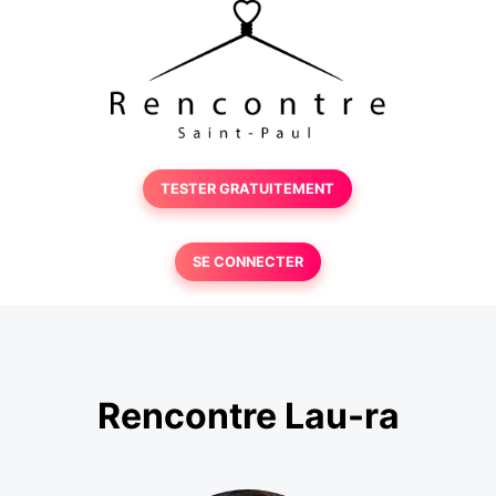
TESTER GRATUITEMENT
SE CONNECTER
Rencontre Lau-ra