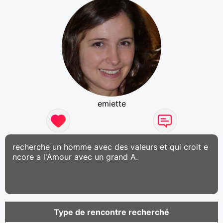
emiette
recherche un homme avec des valeurs et qui croit e
ncore a l'Amour avec un grand A.
Type de rencontre recherché