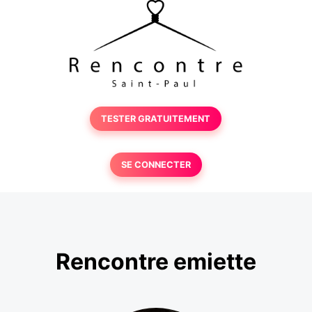
TESTER GRATUITEMENT
SE CONNECTER
Rencontre emiette