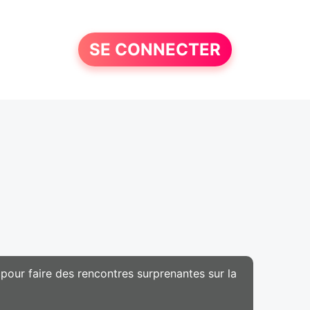
SE CONNECTER
 pour faire des rencontres surprenantes sur la