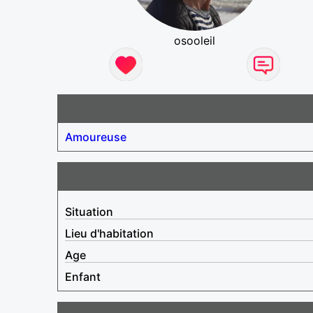
osooleil
Amoureuse
Situation
Lieu d'habitation
Age
Enfant