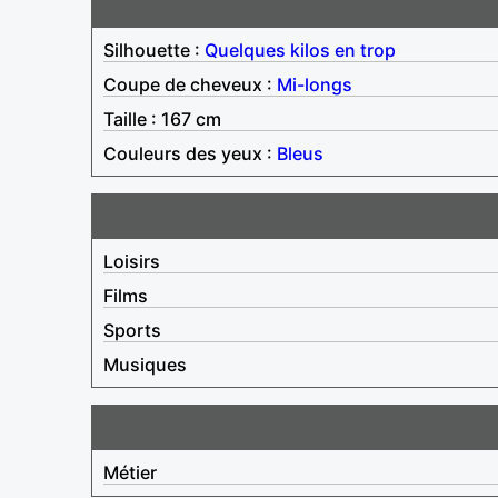
Silhouette :
Quelques kilos en trop
Coupe de cheveux :
Mi-longs
Taille : 167 cm
Couleurs des yeux :
Bleus
Loisirs
Films
Sports
Musiques
Métier